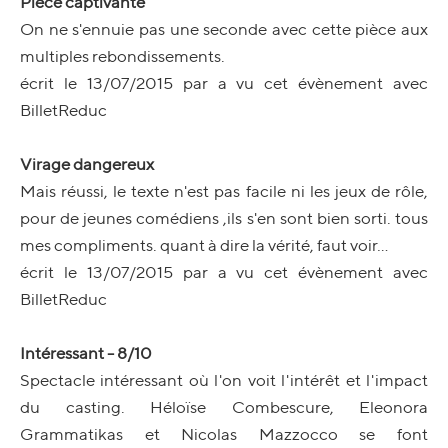
Pièce captivante
On ne s'ennuie pas une seconde avec cette pièce aux
multiples rebondissements.
écrit le 13/07/2015 par a vu cet évènement avec
BilletReduc
Virage dangereux
Mais réussi, le texte n'est pas facile ni les jeux de rôle,
pour de jeunes comédiens ,ils s'en sont bien sorti. tous
mes compliments. quant à dire la vérité, faut voir...
écrit le 13/07/2015 par a vu cet évènement avec
BilletReduc
Intéressant - 8/10
Spectacle intéressant où l'on voit l'intérêt et l'impact
du casting. Héloïse Combescure, Eleonora
Grammatikas et Nicolas Mazzocco se font