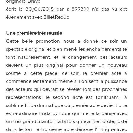
originale. Bravo
écrit le 30/06/2015 par a-899399 n'a pas vu cet
évènement avec BilletReduc
Une première très réussie
Cette belle promotion nous a donné ce soir un
spectacle original et bien mené. les enchainements se
font naturellement, et le changement des acteurs
devient un plus original pour donner un nouveau
souffle à cette pièce. ce soir, le premier acte a
commencé lentement, même si l'on sent la puissance
des acteurs qui devrait se révéler lors des prochaines
représentations. le second acte est tonitruant. la
sublime Frida dramatique du premier acte devient une
extraordinaire Frida cynique qui mène la danse avec
un très grand Stanton, à la fois grinçant et drôle, juste
dans le ton. le troisième acte dénoue l'intrigue avec