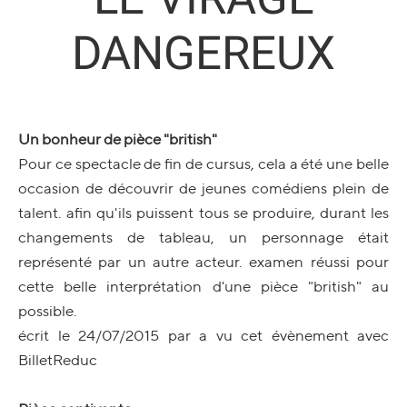
DANGEREUX
Un bonheur de pièce "british"
Pour ce spectacle de fin de cursus, cela a été une belle
occasion de découvrir de jeunes comédiens plein de
talent. afin qu'ils puissent tous se produire, durant les
changements de tableau, un personnage était
représenté par un autre acteur. examen réussi pour
cette belle interprétation d'une pièce "british" au
possible.
écrit le 24/07/2015 par a vu cet évènement avec
BilletReduc