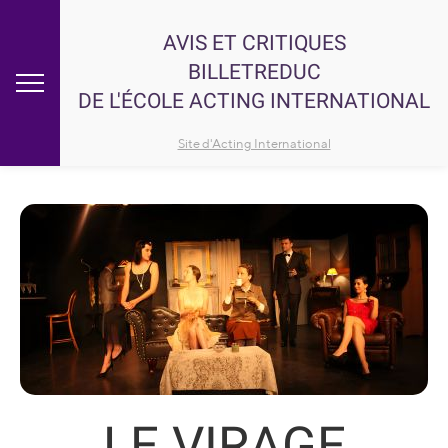
AVIS ET CRITIQUES
BILLETREDUC
DE L'ÉCOLE ACTING INTERNATIONAL
Site d'Acting International
LE VIRAGE