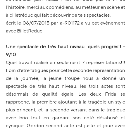
l'histoire. merci aux comédiens, au metteur en scène et
à billetréduc qui fait découvrir de tels spectacles.
écrit le 06/07/2015 par a-901172 a vu cet évènement
avec BilletReduc
Une spectacle de très haut niveau. quels progrès!! -
9/10
Quel travail réalisé en seulement 7 représentations!!!
Loin d'être fatigués pour cette seconde représentation
de la journée, la jeune troupe nous a donné un
spectacle de très haut niveau. les trois actes sont
désormais de qualité égale. Les deux Frida se
rapproche, la première ajoutant à la tragédie un style
plus grinçant, et la seconde versant dans le tragique
avec brio tout en gardant son coté désabusé et
cynique. Gordon second acte est juste et joue avec