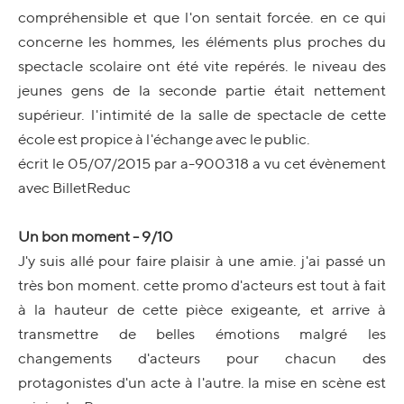
compréhensible et que l'on sentait forcée. en ce qui
concerne les hommes, les éléments plus proches du
spectacle scolaire ont été vite repérés. le niveau des
jeunes gens de la seconde partie était nettement
supérieur. l'intimité de la salle de spectacle de cette
école est propice à l'échange avec le public.
écrit le 05/07/2015 par a-900318 a vu cet évènement
avec BilletReduc
Un bon moment - 9/10
J'y suis allé pour faire plaisir à une amie. j'ai passé un
très bon moment. cette promo d'acteurs est tout à fait
à la hauteur de cette pièce exigeante, et arrive à
transmettre de belles émotions malgré les
changements d'acteurs pour chacun des
protagonistes d'un acte à l'autre. la mise en scène est