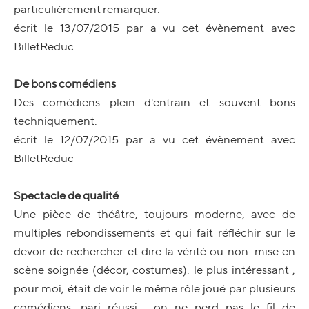
particulièrement remarquer.
écrit le 13/07/2015 par a vu cet évènement avec
BilletReduc
De bons comédiens
Des comédiens plein d'entrain et souvent bons
techniquement.
écrit le 12/07/2015 par a vu cet évènement avec
BilletReduc
Spectacle de qualité
Une pièce de théâtre, toujours moderne, avec de
multiples rebondissements et qui fait réfléchir sur le
devoir de rechercher et dire la vérité ou non. mise en
scène soignée (décor, costumes). le plus intéressant ,
pour moi, était de voir le même rôle joué par plusieurs
comédiens. pari réussi : on ne perd pas le fil de